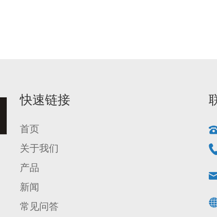
快速链接
首页
关于我们
产品
新闻
常见问答