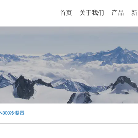
首页
关于我们
产品
新
ON800冷凝器