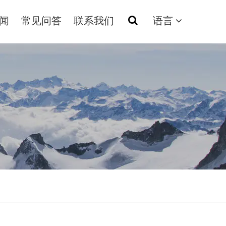
闻
常见问答
联系我们
语言