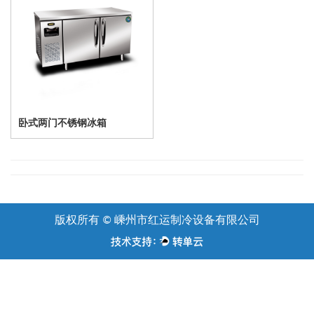
卧式两门不锈钢冰箱
版权所有 ©
嵊州市红运制冷设备有限公司